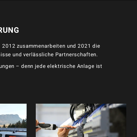
RUNG
seit 2012 zusammenarbeiten und 2021 die
sse und verlässliche Partnerschaften.
ungen – denn jede elektrische Anlage ist