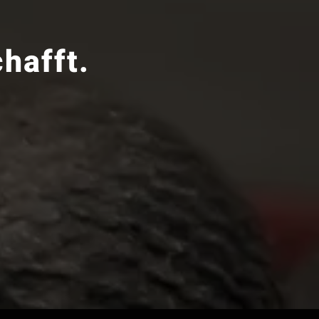
hafft.