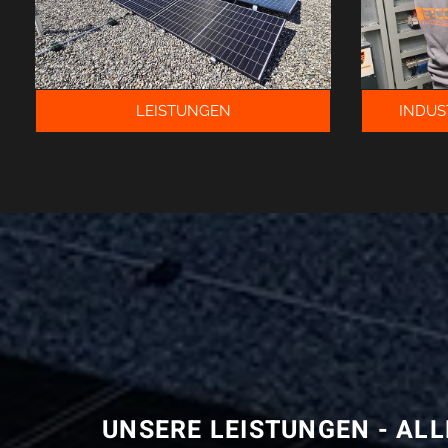
LEISTUNGEN
INDUS
UNSERE LEISTUNGEN - ALL