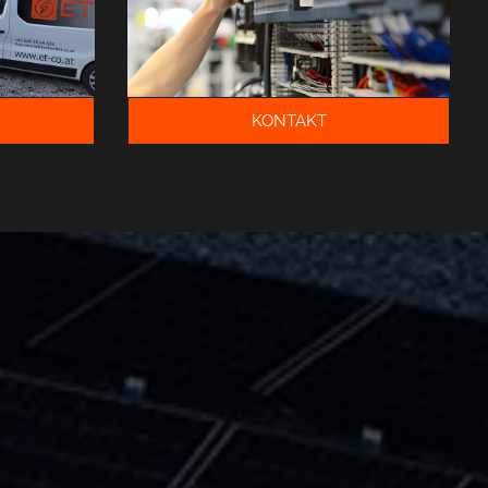
KONTAKT