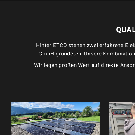
QUA
Hinter ETCO stehen zwei erfahrene Elek
GmbH gründeten. Unsere Kombination a
Wir legen großen Wert auf direkte Anspr