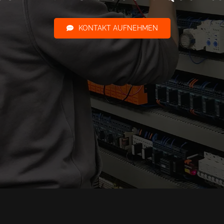
KONTAKT AUFNEHMEN