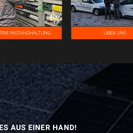
TRIE INSTANDHALTUNG
ÜBER UNS
ES AUS EINER HAND!