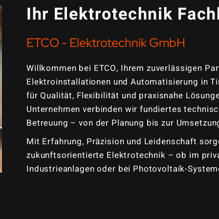
Ihr Elektrotechnik Fachb
ETCO - Elektrotechnik GmbH
Willkommen bei ETCO, Ihrem zuverlässigen Part
Elektroinstallationen und Automatisierung in Ti
für Qualität, Flexibilität und praxisnahe Lösung
Unternehmen verbinden wir fundiertes technis
Betreuung – von der Planung bis zur Umsetzun
Mit Erfahrung, Präzision und Leidenschaft sorge
zukunftsorientierte Elektrotechnik – ob im pr
Industrieanlagen oder bei Photovoltaik-System