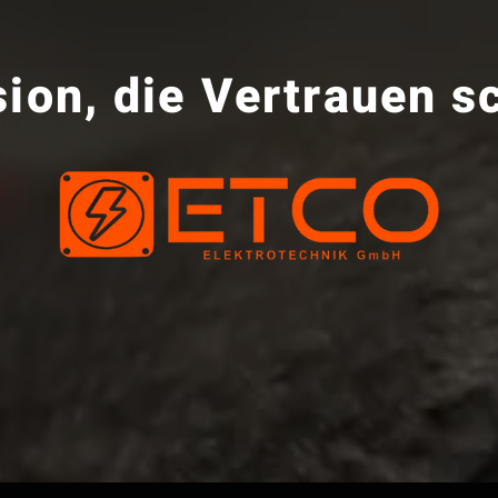
sion, die Vertrauen sc